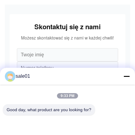
Skontaktuj się z nami
Możesz skontaktować się z nami w każdej chwili!
sale01
9:33 PM
Good day, what product are you looking for?