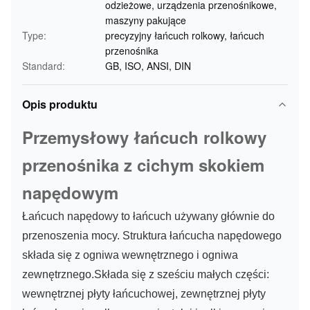
odzieżowe, urządzenia przenośnikowe,
maszyny pakujące
Type:
precyzyjny łańcuch rolkowy, łańcuch
przenośnika
Standard:
GB, ISO, ANSI, DIN
Opis produktu
Przemysłowy łańcuch rolkowy
przenośnika z cichym skokiem
napędowym
Łańcuch napędowy to łańcuch używany głównie do
przenoszenia mocy. Struktura łańcucha napędowego
składa się z ogniwa wewnętrznego i ogniwa
zewnętrznego.Składa się z sześciu małych części:
wewnętrznej płyty łańcuchowej, zewnętrznej płyty