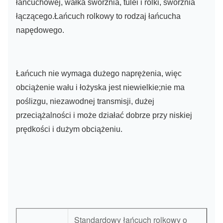
łańcuchowej, wałka sworznia, tulei i rolki, sworznia
łączącego.Łańcuch rolkowy to rodzaj łańcucha
napędowego.
Łańcuch nie wymaga dużego naprężenia, więc
obciążenie wału i łożyska jest niewielkie;nie ma
poślizgu, niezawodnej transmisji, dużej
przeciążalności i może działać dobrze przy niskiej
prędkości i dużym obciążeniu.
Standardowy łańcuch rolkowy o