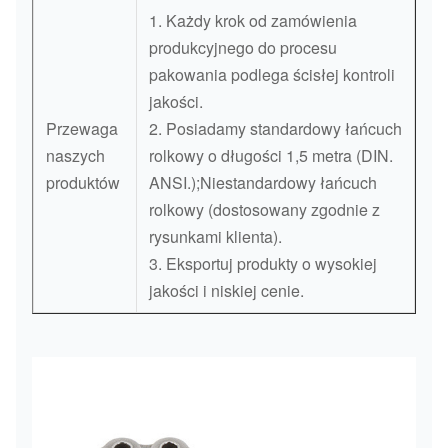
1. Każdy krok od zamówienia
produkcyjnego do procesu
pakowania podlega ścisłej kontroli
jakości.
Przewaga
2. Posiadamy standardowy łańcuch
naszych
rolkowy o długości 1,5 metra (DIN.
produktów
ANSI.);Niestandardowy łańcuch
rolkowy (dostosowany zgodnie z
rysunkami klienta).
3. Eksportuj produkty o wysokiej
jakości i niskiej cenie.