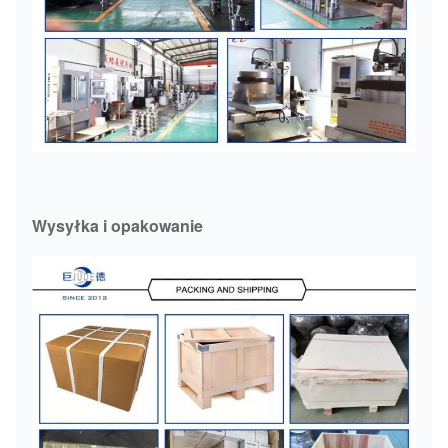
Wysyłka i opakowanie