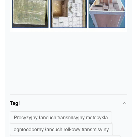
Tagi
Precyzyjny łańcuch transmisyjny motocykla
ognioodporny łańcuch rolkowy transmisyjny