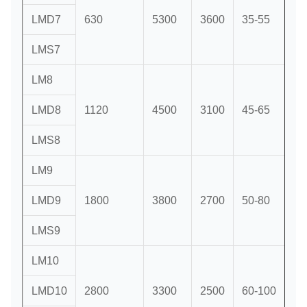
LMD7
630
5300
3600
35-55
LMS7
LM8
LMD8
1120
4500
3100
45-65
LMS8
LM9
LMD9
1800
3800
2700
50-80
LMS9
LM10
LMD10
2800
3300
2500
60-100