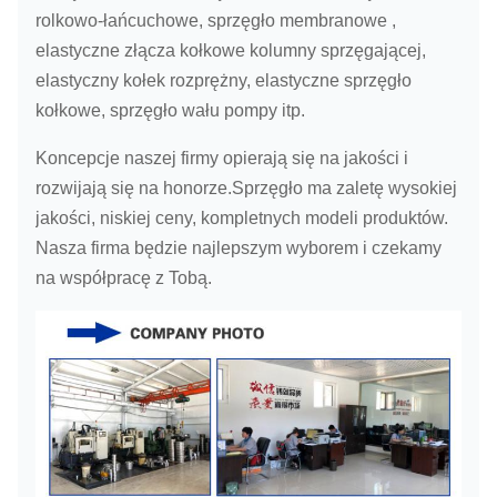
rolkowo-łańcuchowe, sprzęgło membranowe ,
elastyczne złącza kołkowe kolumny sprzęgającej,
elastyczny kołek rozprężny, elastyczne sprzęgło
kołkowe, sprzęgło wału pompy itp.
Koncepcje naszej firmy opierają się na jakości i
rozwijają się na honorze.Sprzęgło ma zaletę wysokiej
jakości, niskiej ceny, kompletnych modeli produktów.
Nasza firma będzie najlepszym wyborem i czekamy
na współpracę z Tobą.