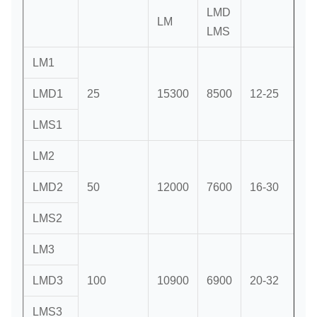
LMD
LM
LMS
LM1
LMD1
25
15300
8500
12-25
LMS1
LM2
LMD2
50
12000
7600
16-30
LMS2
LM3
LMD3
100
10900
6900
20-32
LMS3