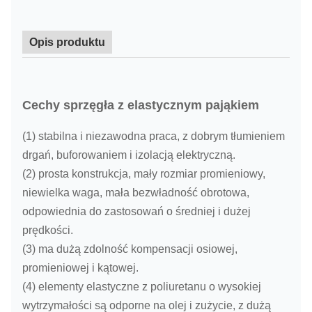
Opis produktu
Cechy sprzęgła z elastycznym pająkiem
(1) stabilna i niezawodna praca, z dobrym tłumieniem
drgań, buforowaniem i izolacją elektryczną.
(2) prosta konstrukcja, mały rozmiar promieniowy,
niewielka waga, mała bezwładność obrotowa,
odpowiednia do zastosowań o średniej i dużej
prędkości.
(3) ma dużą zdolność kompensacji osiowej,
promieniowej i kątowej.
(4) elementy elastyczne z poliuretanu o wysokiej
wytrzymałości są odporne na olej i zużycie, z dużą