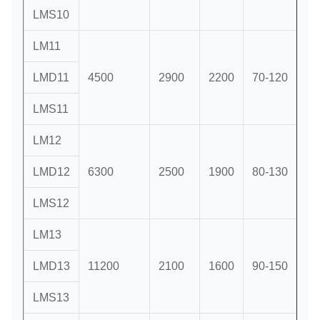
LMS10
LM11
LMD11
4500
2900
2200
70-120
LMS11
LM12
LMD12
6300
2500
1900
80-130
LMS12
LM13
LMD13
11200
2100
1600
90-150
LMS13