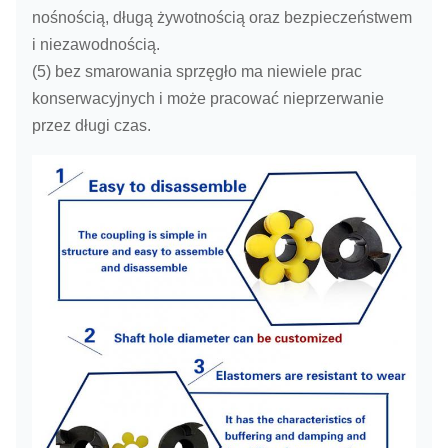
nośnością, długą żywotnością oraz bezpieczeństwem
i niezawodnością.
(5) bez smarowania sprzęgło ma niewiele prac
konserwacyjnych i może pracować nieprzerwanie
przez długi czas.