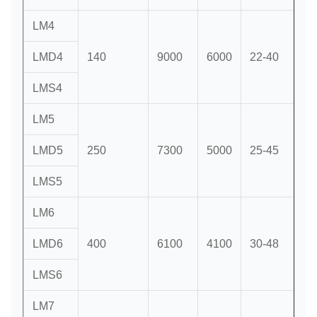
LM4
LMD4
140
9000
6000
22-40
LMS4
LM5
LMD5
250
7300
5000
25-45
LMS5
LM6
LMD6
400
6100
4100
30-48
LMS6
LM7