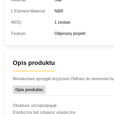
L Element Material:
NBR
MOQ:
1 zestaw
Feature:
Odpinany projekt
Opis produktu
Miniaturowe sprzęgło krzyżowe Oldham do serwomech
Opis produktu
Struktura: szczęka/pająk
Elastyczny lub sztywny: elastyczny