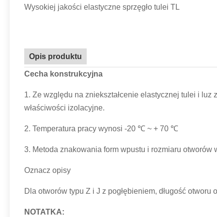
Wysokiej jakości elastyczne sprzęgło tulei TL
Opis produktu
Cecha konstrukcyjna
1. Ze względu na zniekształcenie elastycznej tulei i 
właściwości izolacyjne.
2. Temperatura pracy wynosi -20 ℃ ~ + 70 ℃
3. Metoda znakowania form wpustu i rozmiaru otworów 
Oznacz opisy
Dla otworów typu Z i J z pogłębieniem, długość otworu 
NOTATKA: