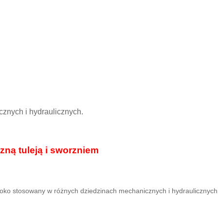
znych i hydraulicznych.
zną tuleją i sworzniem
oko stosowany w różnych dziedzinach mechanicznych i hydraulicznych