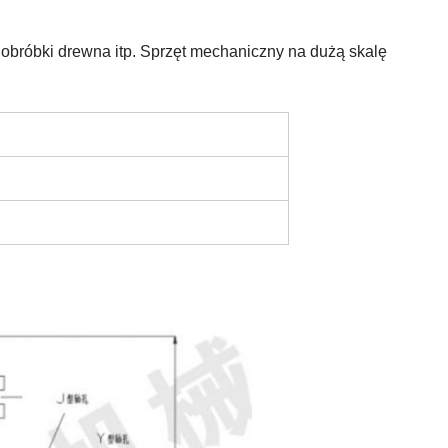
obróbki drewna itp. Sprzęt mechaniczny na dużą skalę