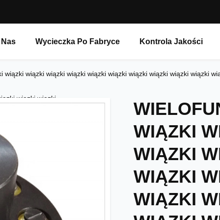
 Nas
Wycieczka Po Fabryce
Kontrola Jakości
wiązki wiązki wiązki wiązki wiązki wiązki wiązki wiązki wiązki wiązki wią
iązki wiązki wiązki
WIELOFU
WIĄZKI W
WIĄZKI W
WIĄZKI W
WIĄZKI W